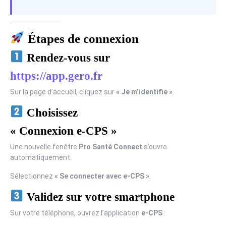
Étapes de connexion
Rendez-vous sur
https://app.gero.fr
Sur la page d’accueil, cliquez sur
« Je m’identifie »
.
Choisissez
« Connexion e-CPS »
Une nouvelle fenêtre
Pro Santé Connect
s’ouvre
automatiquement.
Sélectionnez
« Se connecter avec e-CPS »
.
Validez sur votre smartphone
Sur votre téléphone, ouvrez l’application
e-CPS
: