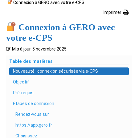
Connexion à GERO avec votre e-CPS
Imprimer
Connexion à GERO avec
votre e-CPS
Mis à jour
5 novembre 2025
Table des matières
Nouveauté : connexion sécurisée via e-CPS
Objectif
Pré-requis
Étapes de connexion
Rendez-vous sur
https://app.gero.fr
Choisissez