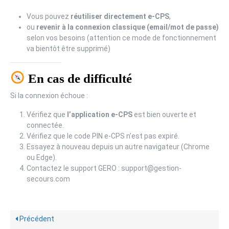
Vous pouvez
réutiliser directement e-CPS
,
ou
revenir à la connexion classique (email/mot de passe)
selon vos besoins (attention ce mode de fonctionnement
va bientôt être supprimé)
En cas de difficulté
Si la connexion échoue :
Vérifiez que
l’application e-CPS
est bien ouverte et
connectée.
Vérifiez que le code PIN e-CPS n’est pas expiré.
Essayez à nouveau depuis un autre navigateur (Chrome
ou Edge).
Contactez le support GERO : support@gestion-
secours.com
Précédent