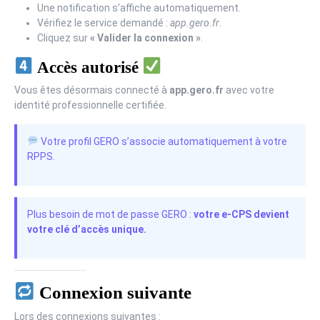
Une notification s’affiche automatiquement.
Vérifiez le service demandé :
app.gero.fr
.
Cliquez sur
« Valider la connexion »
.
Accès autorisé
Vous êtes désormais connecté à
app.gero.fr
avec votre
identité professionnelle certifiée.
Votre profil GERO s’associe automatiquement à votre
RPPS.
Plus besoin de mot de passe GERO :
votre e-CPS devient
votre clé d’accès unique.
Connexion suivante
Lors des connexions suivantes :