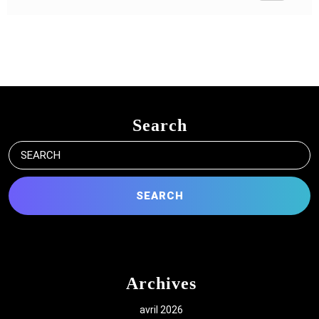
Search
Search
for:
Archives
avril 2026