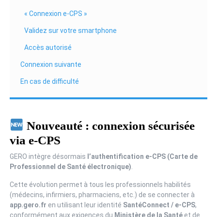
« Connexion e-CPS »
Validez sur votre smartphone
Accès autorisé
Connexion suivante
En cas de difficulté
Nouveauté : connexion sécurisée
via e-CPS
GERO intègre désormais
l’authentification e-CPS (Carte de
Professionnel de Santé électronique)
.
Cette évolution permet à tous les professionnels habilités
(médecins, infirmiers, pharmaciens, etc.) de se connecter à
app.gero.fr
en utilisant leur identité
SantéConnect / e-CPS
,
conformément aux exigences du
Ministère de la Santé
et de