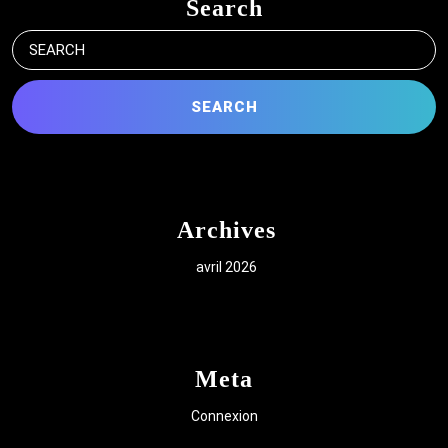
Search
Search
for:
Archives
avril 2026
Meta
Connexion