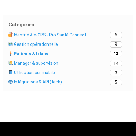
Catégories
Identité & e-CPS - Pro Santé Connect
6
Gestion opérationnelle
9
Patients & bilans
13
Manager & supervision
14
Utilisation sur mobile
3
Intégrations & API (tech)
5