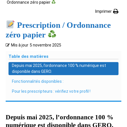
Ordonnance zéro papier
Imprimer
Prescription / Ordonnance
zéro papier
Mis à jour
5 novembre 2025
Table des matières
Depuis mai 2025, l’ordonnance 100 % numérique est
disponible dans GERO.
Fonctionnalités disponibles :
Pour les prescripteurs : vérifiez votre profil !
Depuis mai 2025,
l’ordonnance 100 %
numérique
est disponible dans GERO.