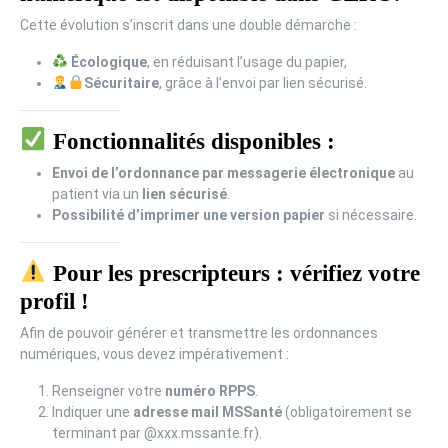
Cette évolution s’inscrit dans une double démarche :
Écologique
, en réduisant l’usage du papier,
Sécuritaire
, grâce à l’envoi par lien sécurisé.
Fonctionnalités disponibles :
Envoi de l’ordonnance par messagerie électronique
au
patient via un
lien sécurisé
.
Possibilité d’imprimer une version papier
si nécessaire.
Pour les prescripteurs : vérifiez votre
profil !
Afin de pouvoir générer et transmettre les ordonnances
numériques, vous devez impérativement :
Renseigner votre
numéro RPPS
.
Indiquer une
adresse mail MSSanté
(obligatoirement se
terminant par @xxx.mssante.fr).