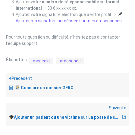
Ajouter votre
numéro de téléphone mobile
au
format
international
: +33 6 xx xx xx xx.
Ajouter votre signature électronique à votre profil =>
Ajouter ma signature numérisée sur mes ordonnances
Pour toute question ou difficulté, n’hésitez pas à contacter
l’équipe support.
Étiquettes:
medecin
ordonance
Précédent
Conclure un dossier GERO
Suivant
Ajouter un patient ou une victime sur un poste de secours