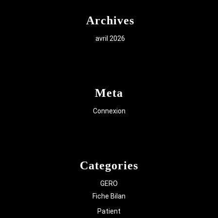
Archives
avril 2026
Meta
Connexion
Categories
GERO
Fiche Bilan
Patient