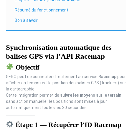
Résumé du fonctionnement
Bon à savoir
Synchronisation automatique des
balises GPS via l’API Racemap
Objectif
GERO peut se connecter directement au service
Racemap
pour
afficher en temps réel la position des balises GPS (trackers) sur
la cartographie.
Cette intégration permet de
suivre les moyens sur le terrain
sans action manuelle : les positions sont mises à jour
automatiquement toutes les 30 secondes.
Étape 1 — Récupérer l’ID Racemap