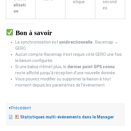
atique
second
alisati
es
on
Bon à savoir
La synchronisation est
unidirectionnelle
: Racemap →
GERO.
Aucun compte Racemap n’est requis côté GERO une fois
la liaison configurée.
Si une balise n’émet plus, le
dernier point GPS connu
reste affiché jusqu’à réception d’une nouvelle donnée.
Vous pouvez modifier ou supprimer la liaison à tout
moment depuis les paramètres de l’événement.
Précédent
Statistiques multi-événements dans le Manager