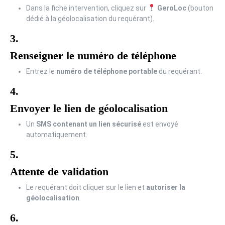
Dans la fiche intervention, cliquez sur
GeroLoc
(bouton
dédié à la géolocalisation du requérant).
3.
Renseigner le numéro de téléphone
Entrez le
numéro de téléphone portable
du requérant.
4.
Envoyer le lien de géolocalisation
Un
SMS contenant un lien sécurisé
est envoyé
automatiquement.
5.
Attente de validation
Le requérant doit cliquer sur le lien et
autoriser la
géolocalisation
.
6.