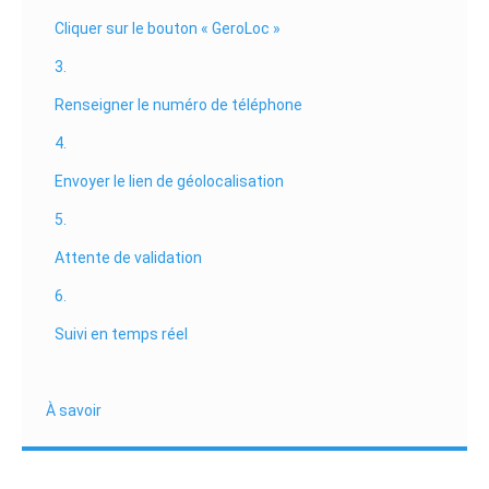
Cliquer sur le bouton « GeroLoc »
3.
Renseigner le numéro de téléphone
4.
Envoyer le lien de géolocalisation
5.
Attente de validation
6.
Suivi en temps réel
À savoir