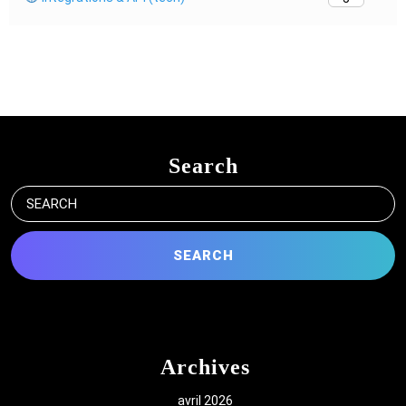
Search
Search
for:
Archives
avril 2026