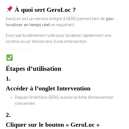
À quoi sert GeroLoc ?
GeroLoc est un service intégré à GERO permettant de
géo-
localiser en temps réel
un requérant.
Il est particulièrement utile pour localiser rapidement une
victime ou un témoin lors d’une intervention.
Étapes d’utilisation
1.
Accéder à l’onglet Intervention
Depuis l’interface GERO, ouvrez la fiche d’intervention
concernée.
2.
Cliquer sur le bouton « GeroLoc »