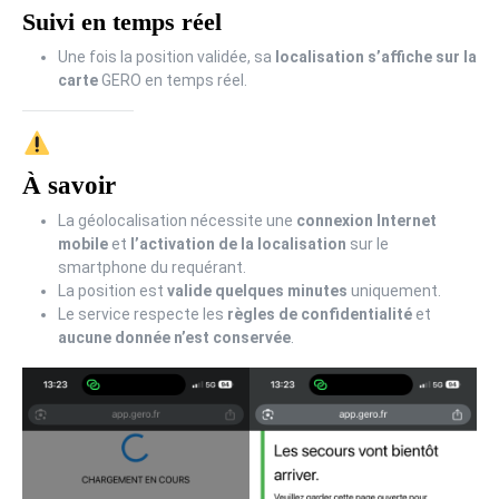
Suivi en temps réel
Une fois la position validée, sa
localisation s’affiche sur la
carte
GERO en temps réel.
À savoir
La géolocalisation nécessite une
connexion Internet
mobile
et
l’activation de la localisation
sur le
smartphone du requérant.
La position est
valide quelques minutes
uniquement.
Le service respecte les
règles de confidentialité
et
aucune donnée n’est conservée
.