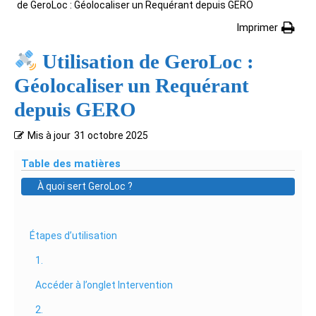
de GeroLoc : Géolocaliser un Requérant depuis GERO
Imprimer
Utilisation de GeroLoc :
Géolocaliser un Requérant
depuis GERO
Mis à jour
31 octobre 2025
Table des matières
À quoi sert GeroLoc ?
Étapes d’utilisation
1.
Accéder à l’onglet Intervention
2.