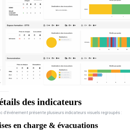
tails des indicateurs
c d’événement présente plusieurs indicateurs visuels regroupés :
ses en charge & évacuations