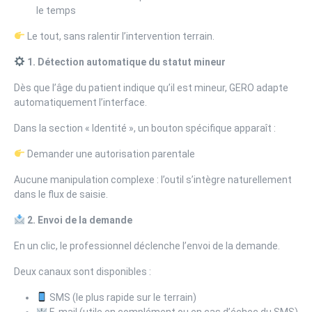
le temps
Le tout, sans ralentir l’intervention terrain.
1. Détection automatique du statut mineur
Dès que l’âge du patient indique qu’il est mineur, GERO adapte
automatiquement l’interface.
Dans la section « Identité », un bouton spécifique apparaît :
Demander une autorisation parentale
Aucune manipulation complexe : l’outil s’intègre naturellement
dans le flux de saisie.
2. Envoi de la demande
En un clic, le professionnel déclenche l’envoi de la demande.
Deux canaux sont disponibles :
SMS (le plus rapide sur le terrain)
E-mail (utile en complément ou en cas d’échec du SMS)