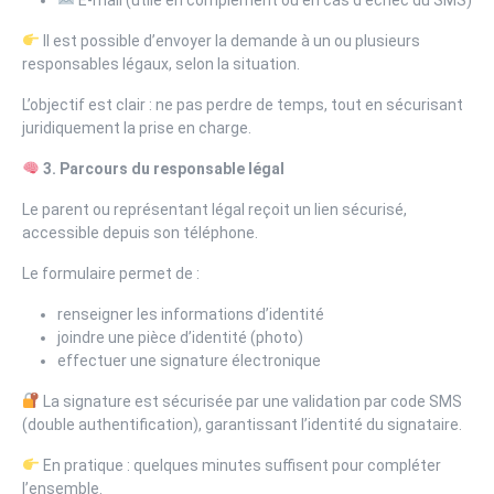
Il est possible d’envoyer la demande à un ou plusieurs
responsables légaux, selon la situation.
L’objectif est clair : ne pas perdre de temps, tout en sécurisant
juridiquement la prise en charge.
3. Parcours du responsable légal
Le parent ou représentant légal reçoit un lien sécurisé,
accessible depuis son téléphone.
Le formulaire permet de :
renseigner les informations d’identité
joindre une pièce d’identité (photo)
effectuer une signature électronique
La signature est sécurisée par une validation par code SMS
(double authentification), garantissant l’identité du signataire.
En pratique : quelques minutes suffisent pour compléter
l’ensemble.