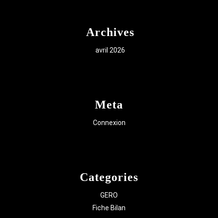
Archives
avril 2026
Meta
Connexion
Categories
GERO
Fiche Bilan