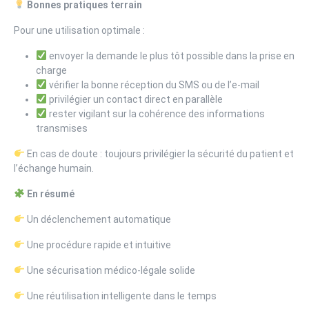
Bonnes pratiques terrain
Pour une utilisation optimale :
envoyer la demande le plus tôt possible dans la prise en
charge
vérifier la bonne réception du SMS ou de l’e-mail
privilégier un contact direct en parallèle
rester vigilant sur la cohérence des informations
transmises
En cas de doute : toujours privilégier la sécurité du patient et
l’échange humain.
En résumé
Un déclenchement automatique
Une procédure rapide et intuitive
Une sécurisation médico-légale solide
Une réutilisation intelligente dans le temps