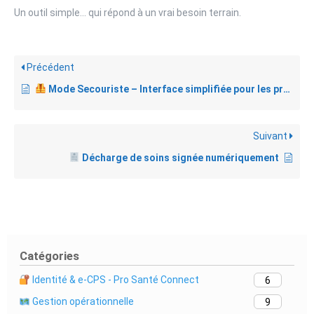
Un outil simple… qui répond à un vrai besoin terrain.
Précédent
Mode Secouriste – Interface simplifiée pour les premiers intervenants
Suivant
Décharge de soins signée numériquement
Catégories
Identité & e-CPS - Pro Santé Connect
6
Gestion opérationnelle
9