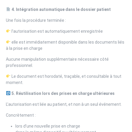
4. Intégration automatique dans le dossier patient
Une fois la procédure terminée :
l’autorisation est automatiquement enregistrée
elle est immédiatement disponible dans les documents liés
à la prise en charge
Aucune manipulation supplémentaire nécessaire côté
professionnel.
Le document est horodaté, traçable, et consultable à tout
moment.
5. Réutilisation lors des prises en charge ultérieures
L’autorisation est liée au patient, et non à un seul événement.
Concrètement :
lors d’une nouvelle prise en charge