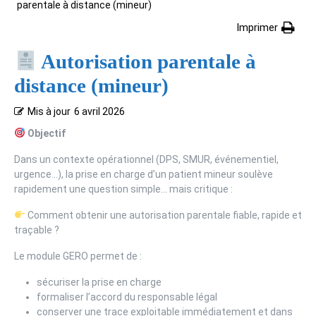
parentale à distance (mineur)
Imprimer
Autorisation parentale à
distance (mineur)
Mis à jour
6 avril 2026
Objectif
Dans un contexte opérationnel (DPS, SMUR, événementiel,
urgence…), la prise en charge d’un patient mineur soulève
rapidement une question simple… mais critique :
Comment obtenir une autorisation parentale fiable, rapide et
traçable ?
Le module GERO permet de :
sécuriser la prise en charge
formaliser l’accord du responsable légal
conserver une trace exploitable immédiatement et dans