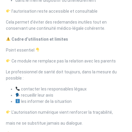
dans le même dispositif ou ultérieurement
l’autorisation reste accessible et consultable
Cela permet d’éviter des redemandes inutiles tout en
conservant une continuité médico-légale cohérente.
Cadre d’utilisation et limites
Point essentiel
Ce module ne remplace pas la relation avec les parents
Le professionnel de santé doit toujours, dans la mesure du
possible :
contacter les responsables légaux
recueillir leur avis
les informer de la situation
L’autorisation numérique vient renforcer la traçabilité,
mais ne se substitue jamais au dialogue.